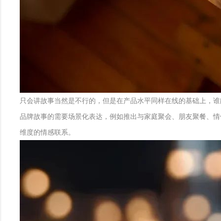
只会讲故事当然是不行的，但是在产品水平同样在线的基础上，谁
品牌故事的需要场景化表达，例如推出与家庭聚会、朋友聚餐、情
维度的情感联系。