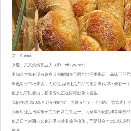
文：Annice
来源：东京烘焙职业人（ID：zhi-ye-ren）
不知道大家有没有趁春节的假期在不同的地区探探店，品味下不同
当然对于市场来说，无论是品牌还是产品的更新迭代都不会有一个
但是也可以看出，很多变化正在潜移默化中发生。
我们在观望2025年趋势的时候，也思考的了一个问题：烘焙为
为当时还是日本孩子们的日常主食之一。而童年的记忆和童年养成
但是日本对西方文化的吸收并非简单模仿，而是结合本土口味进行
体系。