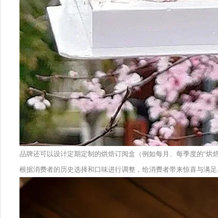
品牌还可以设计定期定制的烘焙订阅盒（例如每月、每季度的“烘焙
根据消费者的历史选择和口味进行调整，给消费者带来惊喜与满足