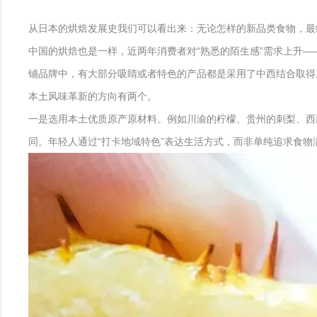
从日本的烘焙发展史我们可以看出来：无论怎样的新品类食物，最
中国的烘焙也是一样，近两年消费者对“熟悉的陌生感”需求上升—
铺品牌中，有大部分吸睛或者特色的产品都是采用了中西结合取得
本土风味革新的方向有两个。
一是选用本土优质原产原材料。例如川渝的柠檬、贵州的刺梨、西
同。年轻人通过“打卡地域特色”表达生活方式，而非单纯追求食物