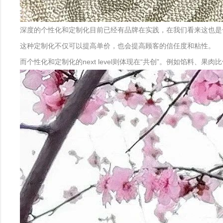
深度的个性化和定制化目前已经有品牌在实践，在我们看来这也是
这种定制化不仅可以提高单价，也会提高顾客的信任度和粘性。
而个性化和定制化的next level则体现在“共创”。例如馅料