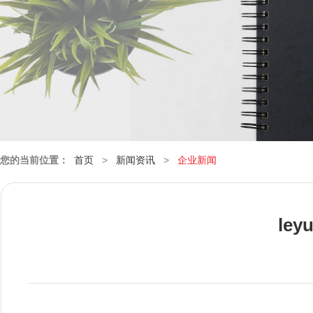
您的当前位置：
首页
>
新闻资讯
>
企业新闻
le