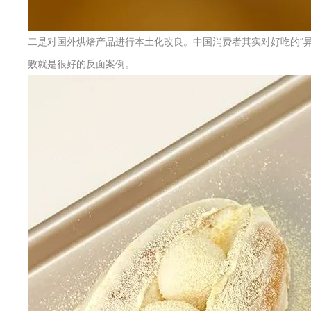
二是对国外烘焙产品进行本土化改良。中国消费者其实对好吃的“
败就是很好的反面案例。