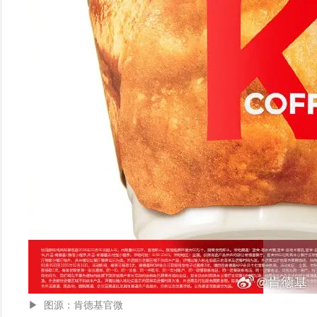
▶ 图源：肯德基官微