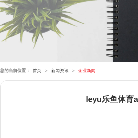
您的当前位置：
首页
>
新闻资讯
>
企业新闻
leyu乐鱼体