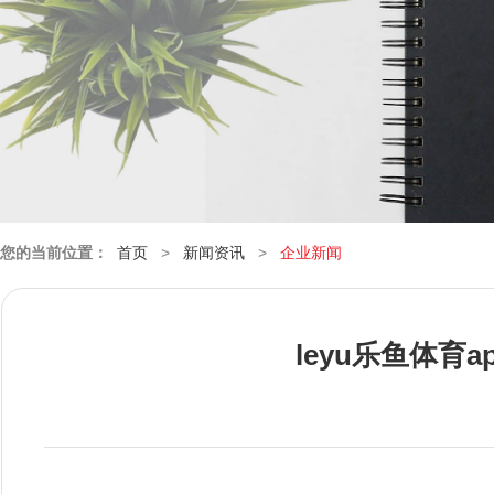
您的当前位置：
首页
>
新闻资讯
>
企业新闻
leyu乐鱼体育