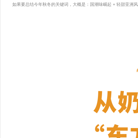
如果要总结今年秋冬的关键词，大概是：国潮味崛起 + 轻甜亚洲风