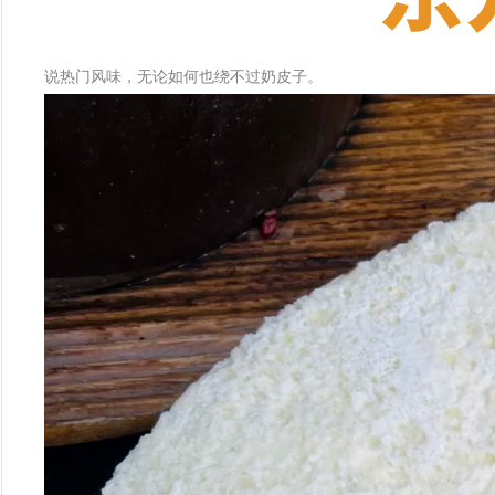
说热门风味，无论如何也绕不过奶皮子。