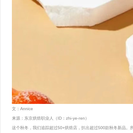
文：Annice
来源：东京烘焙职业人（ID：zhi-ye-ren）
这个秋冬，我们追踪超过50+烘焙店，扒出超过500款秋冬新品