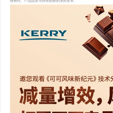
链韧性、产品品质与持续创新的深刻变革。