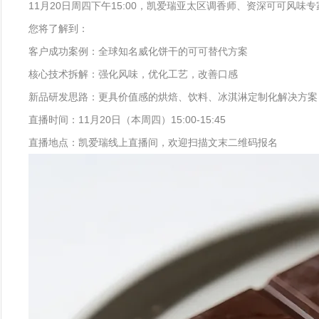
11月20日周四下午15:00，凯爱瑞亚太区调香师、资深可可
您将了解到：
客户成功案例：全球知名威化饼干的可可替代方案
核心技术拆解：强化风味，优化工艺，改善口感
新品研发思路：更具价值感的烘焙、饮料、冰淇淋定制化解决方案
直播时间：11月20日（本周四）15:00-15:45
直播地点：凯爱瑞线上直播间，欢迎扫描文末二维码报名