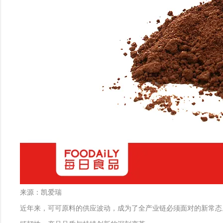
来源：凯爱瑞
近年来，可可原料的供应波动，成为了全产业链必须面对的新常态