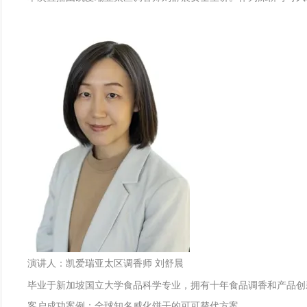
演讲人：凯爱瑞亚太区调香师 刘舒晨
毕业于新加坡国立大学食品科学专业，拥有十年食品调香和产品创
客户成功案例：全球知名威化饼干的可可替代方案