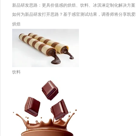
新品研发思路：更具价值感的烘焙、饮料、冰淇淋定制化解决方案
如何为新品研发打开思路？基于感官测试结果，调香师将分享凯爱
烘焙
饮料