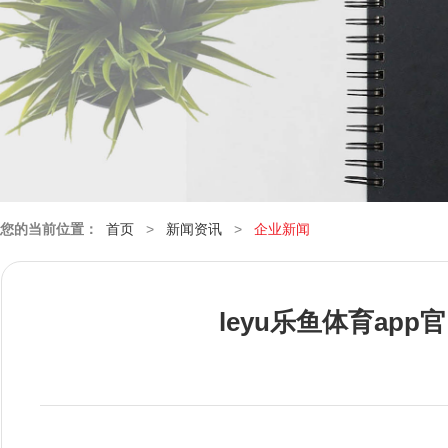
您的当前位置：
首页
>
新闻资讯
>
企业新闻
leyu乐鱼体育a