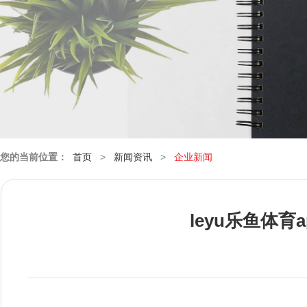
您的当前位置：
首页
>
新闻资讯
>
企业新闻
leyu乐鱼体