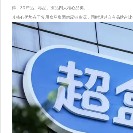
鲜、3R产品、标品、冻品四大核心品类。
其核心优势在于复用盒马集团供应链资源，同时通过自有品牌占比