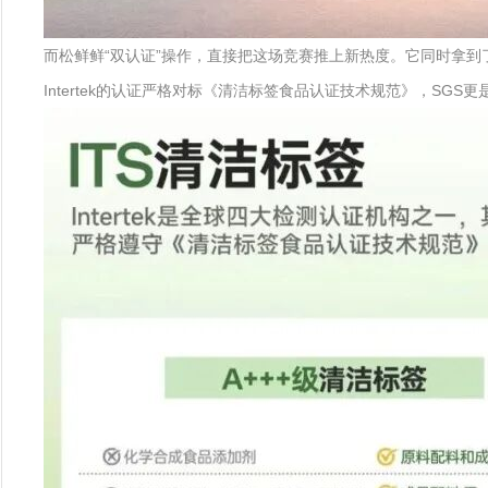
而松鲜鲜“双认证”操作，直接把这场竞赛推上新热度。它同时拿到了In
Intertek的认证严格对标《清洁标签食品认证技术规范》，SG