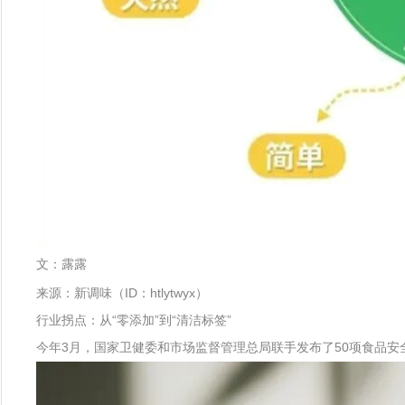
文：露露
来源：新调味（ID：htlytwyx）
行业拐点：从“零添加”到“清洁标签”
今年3月，国家卫健委和市场监督管理总局联手发布了50项食品安全