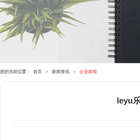
您的当前位置：
首页
>
新闻资讯
>
企业新闻
ley