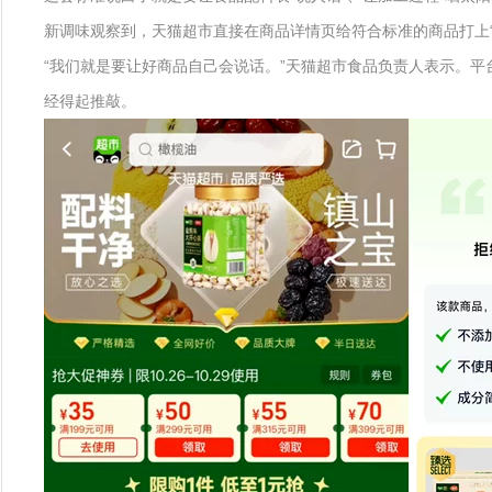
新调味观察到，天猫超市直接在商品详情页给符合标准的商品打上“
“我们就是要让好商品自己会说话。”天猫超市食品负责人表示。
经得起推敲。