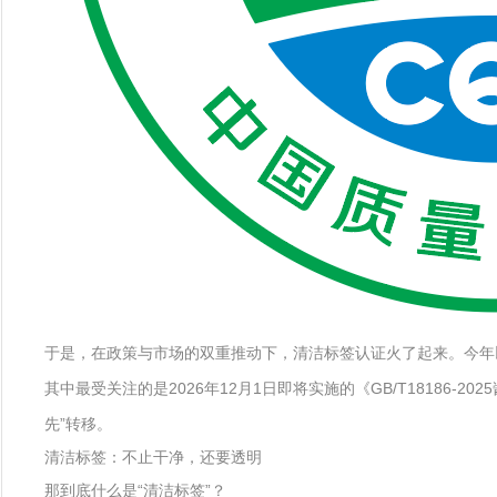
于是，在政策与市场的双重推动下，清洁标签认证火了起来。今年
其中最受关注的是2026年12月1日即将实施的《GB/T1818
先”转移。
清洁标签：不止干净，还要透明
那到底什么是“清洁标签”？