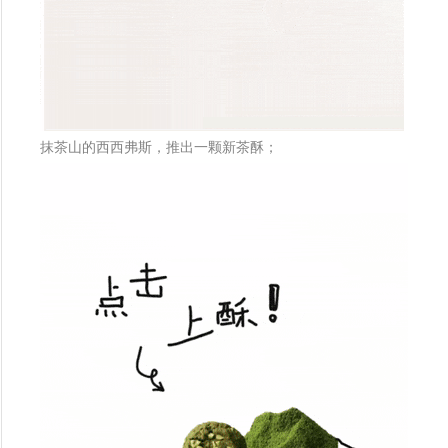
抹茶山的西西弗斯，推出一颗新茶酥；