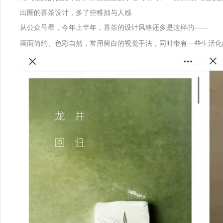
出圈的喜茶设计，多了些稚拙与人感
从公众号看，今年上半年，喜茶的设计风格还多是这样的——
画面简约、色彩自然，常用留白的视觉手法，同时带有一些生活化