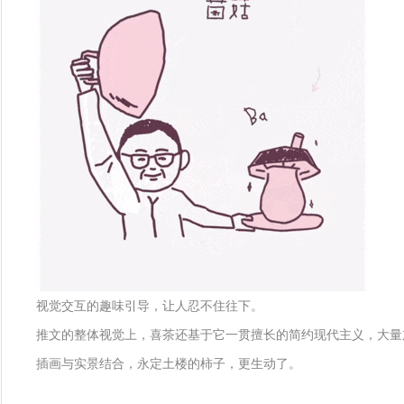
视觉交互的趣味引导，让人忍不住往下。
推文的整体视觉上，喜茶还基于它一贯擅长的简约现代主义，大量
插画与实景结合，永定土楼的柿子，更生动了。