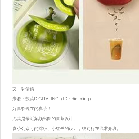
文：郭倩倩
来源：数英DIGITALING（ID：digitaling）
好喜欢现在的喜茶！
尤其是最近频频出圈的喜茶设计。
喜茶公众号的排版、小红书的设计，被同行在线求开班。