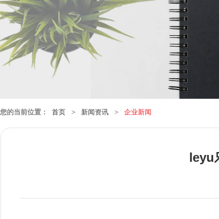
您的当前位置：
首页
>
新闻资讯
>
企业新闻
le