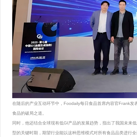
在随后的产业互动环节中，Foodaily每日食品首席内容官Fr
食品的破局之道。
同时，他还结合全球现有低GI产品的发展趋势，指出了我国未来低
型的关键时期，期望行业能以这种思维模式对所有食品品类进行全