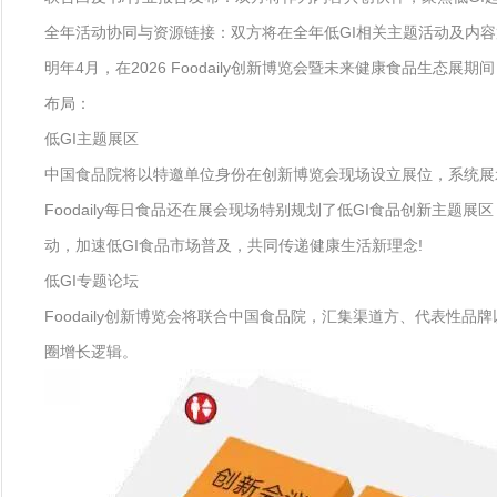
全年活动协同与资源链接：双方将在全年低GI相关主题活动及内
明年4月，在2026 Foodaily创新博览会暨未来健康食品生态
布局：
低GI主题展区
中国食品院将以特邀单位身份在创新博览会现场设立展位，系统展
Foodaily每日食品还在展会现场特别规划了低GI食品创新主
动，加速低GI食品市场普及，共同传递健康生活新理念!
低GI专题论坛
Foodaily创新博览会将联合中国食品院，汇集渠道方、代表性
圈增长逻辑。