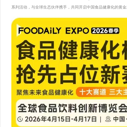
系列活动，与全球生态伙伴携手，共同开启中国食品健康化的黄金