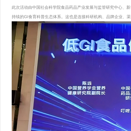
此次活动由中国社会科学院食品药品产业发展与监管研究中心、新华
持续的GI食育科普生态体系。这也是连接科研机构、品牌企业、