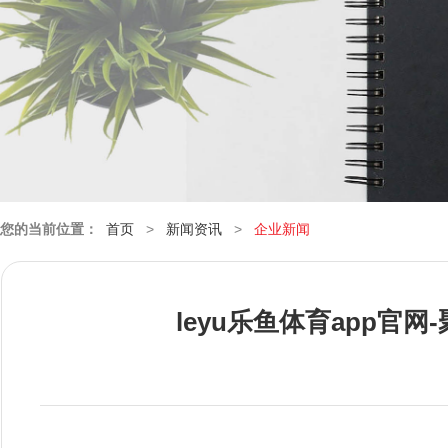
您的当前位置：
首页
>
新闻资讯
>
企业新闻
leyu乐鱼体育app官网