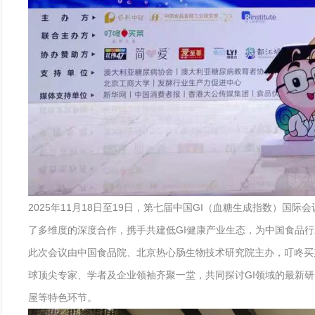
2025年11月18日至19日，第七届中国GI（血糖生成指数）国
了多维度的深度合作，携手共建低GI健康产业生态，为中国食品
此次会议由中国食品院、北京热心肠生物技术研究院主办，叮咚买
球顶尖专家、学者及企业领袖齐聚一堂，共同探讨GI领域的最新研
屋等特色环节。