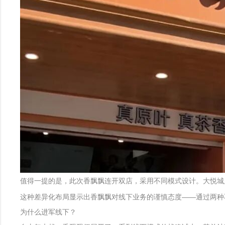
值得一提的是，此次香飘飘连开双店，采用不同模式设计。大悦城
这种差异化布局显示出香飘飘对线下业务的谨慎态度——通过两种
为什么进军线下？