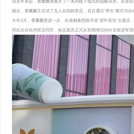
自去年末起，香飘飘便展开了一系列线下模式的战略试水。其首站落
随后，香飘飘又尝试了无人自助奶茶店，旨在通过“寄生”模式与
今年3月，香飘飘更进一步，在成都春熙路开设“原叶茶坊”主题店
而此次在杭州双店同开，标志着其正式从前期测试转向全面进军现