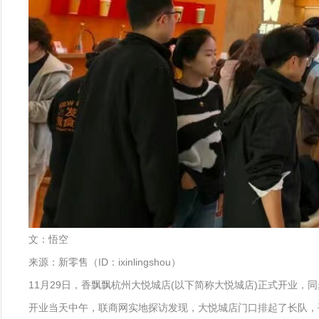
文：悟空
来源：新零售（ID：ixinlingshou）
11月29日，香飘飘杭州大悦城店(以下简称大悦城店)正式开业
开业当天中午，联商网实地探访发现，大悦城店门口排起了长队，平均