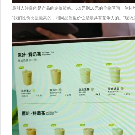
最引人注目的是产品的定价策略。5.9元到16元的价格区间，单杯
“我们性价比是最高的，相同品质里价位是最具有竞争力的。”现场