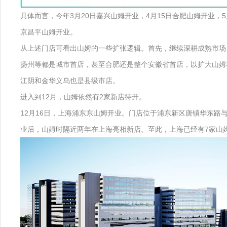
具体而言，今年3月20日嘉兴山姆开业，4月15日合肥山姆开业，5
京昌平山姆开业。
从上述门店可看出山姆的一些扩张逻辑。首先，继续深耕成熟市场
扬州等都是城市首店，甚至合肥还是整个安徽省首店，以扩大山姆
江阴和金华义乌也是县级市店。
进入到12月，山姆依然有2家新店待开。
12月16日，上海浦东东山姆开业。门店位于浦东新区唐镇华东路与创
业后，山姆时隔近两年在上海亮相新店。至此，上海已经有7家山