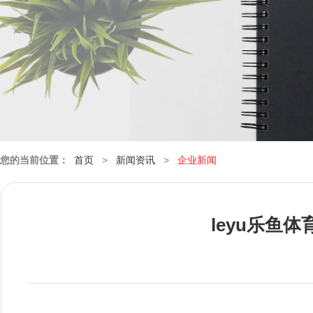
您的当前位置：
首页
>
新闻资讯
>
企业新闻
leyu乐鱼