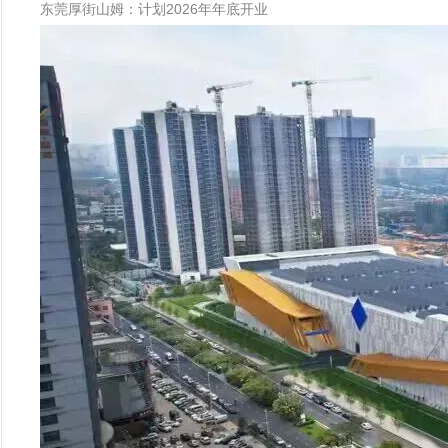
东莞厚街山姆：计划2026年年底开业