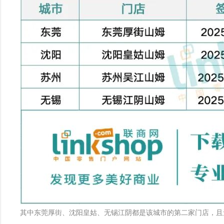
其中东莞厚街、沈阳皇姑、无锡江阴都是该城市的第二家门店，且