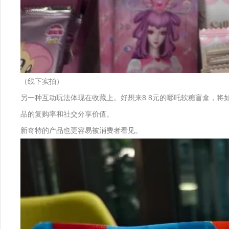
（线下实拍）
另一种互动玩法体现在收藏上。好想来8.8元的哪吒软糖盲盒，将
品的复购率和社交分享价值。
新奇特的产品也更容易被消费者看见。