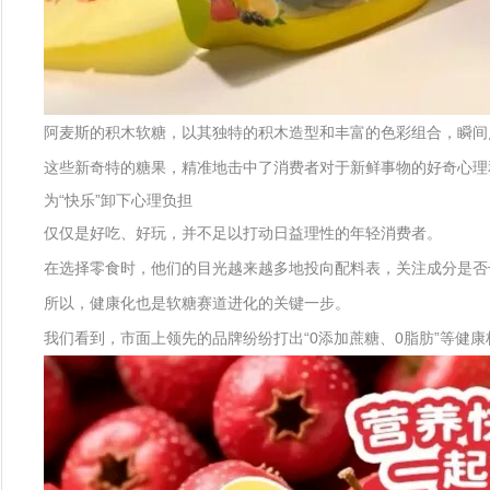
阿麦斯的积木软糖，以其独特的积木造型和丰富的色彩组合，瞬间
这些新奇特的糖果，精准地击中了消费者对于新鲜事物的好奇心理
为“快乐”卸下心理负担
仅仅是好吃、好玩，并不足以打动日益理性的年轻消费者。
在选择零食时，他们的目光越来越多地投向配料表，关注成分是否
所以，健康化也是软糖赛道进化的关键一步。
我们看到，市面上领先的品牌纷纷打出“0添加蔗糖、0脂肪”等健