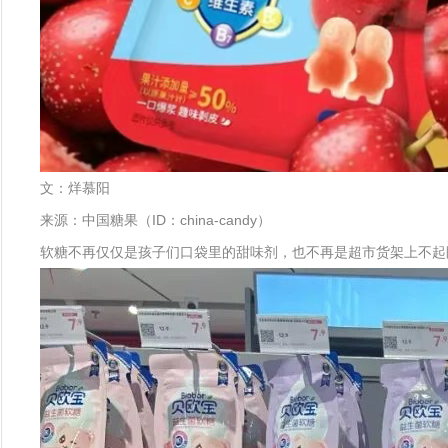
文：烊慕阳
来源：中国糖果（ID：china-candy）
软糖不再仅仅是孩子们口袋里的甜味剂，也不再是超市货架上不起