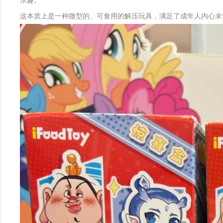
乐趣。
这本质上是一种微型的、可食用的解压玩具，满足了成年人内心未