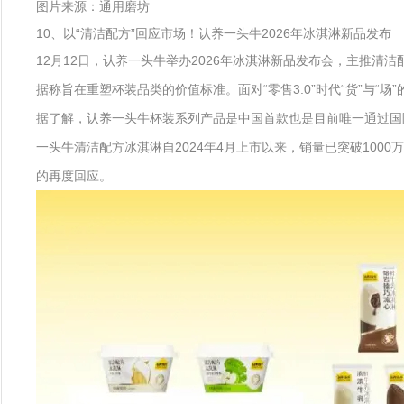
图片来源：通用磨坊
10、以“清洁配方”回应市场！认养一头牛2026年冰淇淋新品发布
12月12日，认养一头牛举办2026年冰淇淋新品发布会，主推
据称旨在重塑杯装品类的价值标准。面对“零售3.0”时代“货”与
据了解，认养一头牛杯装系列产品是中国首款也是目前唯一通过国
一头牛清洁配方冰淇淋自2024年4月上市以来，销量已突破10
的再度回应。