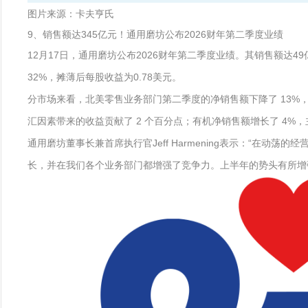
图片来源：卡夫亨氏
9、销售额达345亿元！通用磨坊公布2026财年第二季度业绩
12月17日，通用磨坊公布2026财年第二季度业绩。其销售额达49
32%，摊薄后每股收益为0.78美元。
分市场来看，北美零售业务部门第二季度的净销售额下降了 13%，降
汇因素带来的收益贡献了 2 个百分点；有机净销售额增长了 4
通用磨坊董事长兼首席执行官Jeff Harmening表示：“
长，并在我们各个业务部门都增强了竞争力。上半年的势头有所增强