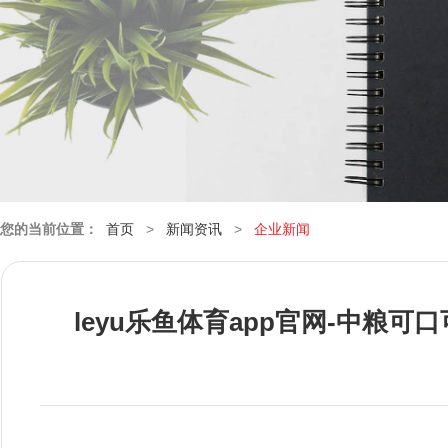
您的当前位置：
首页
>
新闻资讯
>
企业新闻
leyu乐鱼体育app官网-中粮