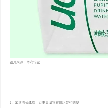
图片来源：华润怡宝
6、加速增长战略！百事集团宣布组织架构调整