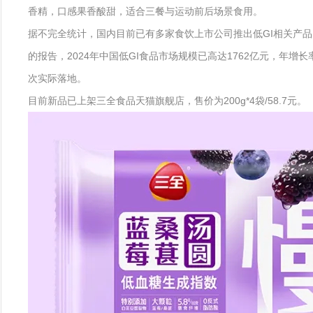
香精，口感果香酸甜，适合三餐与运动前后场景食用。
据不完全统计，国内目前已有多家食饮上市公司推出低GI相关产品，
的报告，2024年中国低GI食品市场规模已高达1762亿元，年
次实际落地。
目前新品已上架三全食品天猫旗舰店，售价为200g*4袋/58.7元。