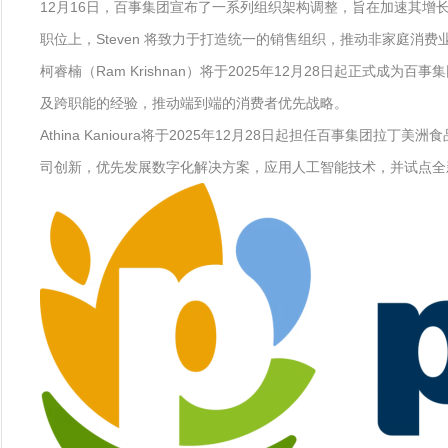
12月16日，百事集团宣布了一系列组织架构调整，旨在加速其增长战略
职位上，Steven 将致力于打造统一的销售组织，推动非家庭消
柯睿楠（Ram Krishnan）将于2025年12月28日起
及跨职能的经验，推动端到端的消费者优先战略。
Athina Kanioura将于2025年12月28日起担任百事
司创新，优先发展数字化解决方案，应用人工智能技术，并试点全