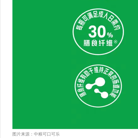
图片来源：中粮可口可乐