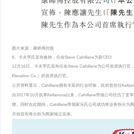
图片来源：康师傅控股
8、卡夫亨氏宣布换帅，任命Steve Cahillane为新CEO
12月16日，卡夫亨氏宣布任命Steve Cahillane为公司首席执行
Elevation Co.）的首席执行官。
公开资料显示，Cahillane拥有丰富的行业经验，此前曾担任Ke
自2017年10月执掌Kellanova以来，Cahillane带领公
牌。同时在此期间，Cahillane带领家乐氏公司成功将业务拆分
月份宣布将分拆为两家独立实体。