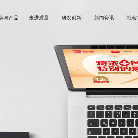
牌与产品
走进质量
研发创新
新闻资讯
社会