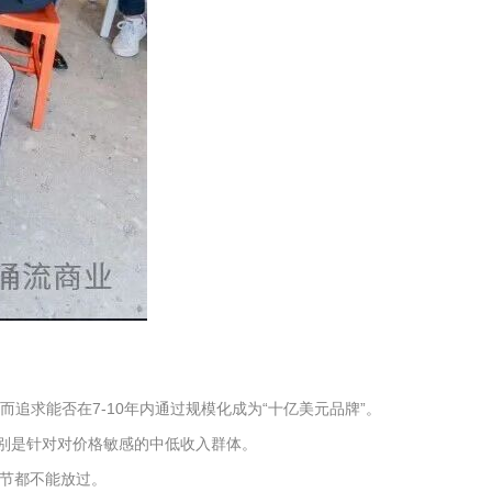
追求能否在7-10年内通过规模化成为“十亿美元品牌”。
特别是针对对价格敏感的中低收入群体。
细节都不能放过。