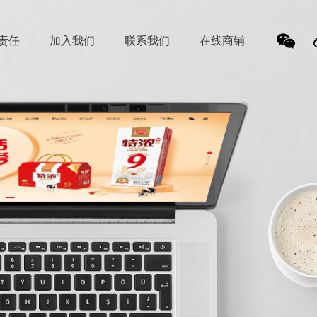
责任
加入我们
联系我们
在线商铺
我
们的
微信