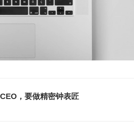
式CEO，要做精密钟表匠