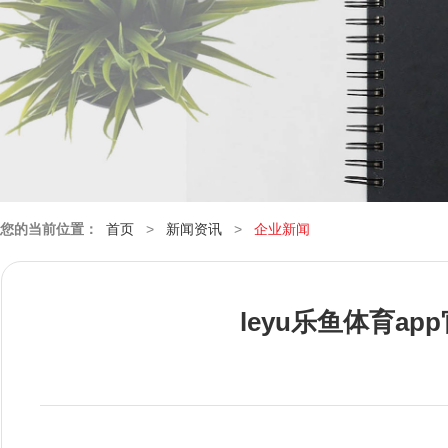
您的当前位置：
首页
>
新闻资讯
>
企业新闻
leyu乐鱼体育a