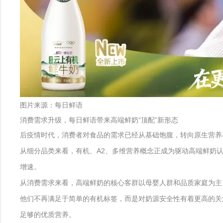
图片来源：每日鲜语
消费需求升级，每日鲜语带来高端鲜奶“顶配”新形态
后疫情时代，消费者对食品的需求已经从基础饱腹，转向原生营养与
从细分品类来看，有机、A2、多维营养概念正成为驱动高端鲜奶认
增速。
从消费需求来看，高端鲜奶的核心客群以母婴人群和品质家庭为主
他们不再满足于简单的有机标签，而是对奶源安全性有着更高的关
足够的优质营养。