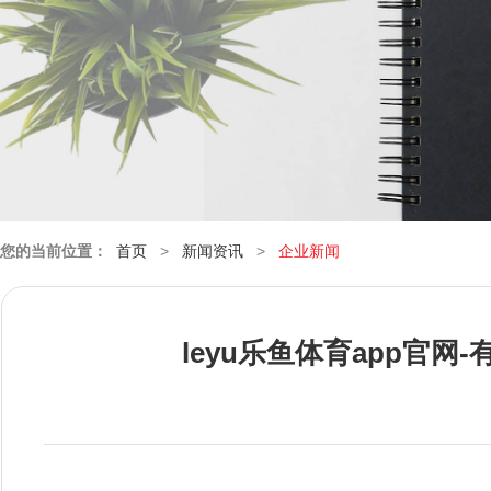
您的当前位置：
首页
>
新闻资讯
>
企业新闻
leyu乐鱼体育app官