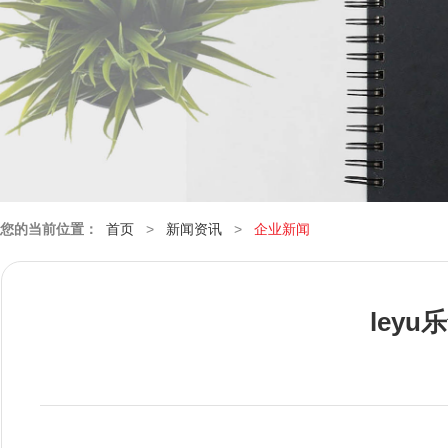
您的当前位置：
首页
>
新闻资讯
>
企业新闻
ley