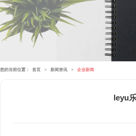
您的当前位置：
首页
>
新闻资讯
>
企业新闻
ley