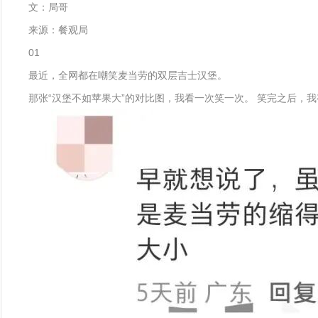
文：局哥
来源：餐观局
01
最近，全网都在嘲笑麦当劳的双层吉士汉堡。
那张“汉堡不如苹果大”的对比图，我看一次笑一次。 笑完之后，