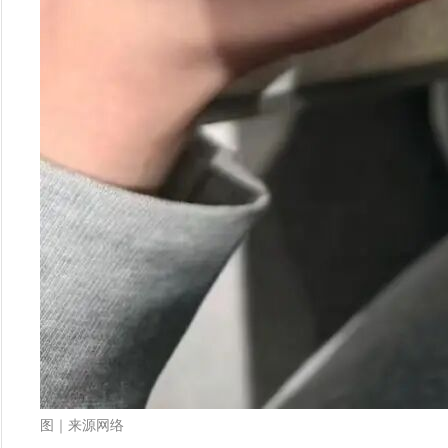
图｜来源网络