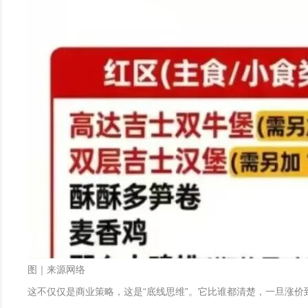
图｜来源网络
这不仅仅是商业策略，这是“底线思维”。它比谁都清楚，一旦涨价到