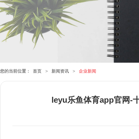
您的当前位置：
首页
>
新闻资讯
>
企业新闻
leyu乐鱼体育app