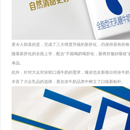
更令人惊喜的是，完成了三大维度升级的新舒化，仍保持原有价格体
随着新舒化的全面上市，配合“不能喝奶喝舒化，肠胃舒服好吸收”
单品。
此外，针对大众对浓郁口感牛奶的需求，臻浓也全新推出特浓牛奶
丰富了大众乳品的选择，更在浓牛奶品类中树立了口味新标杆。