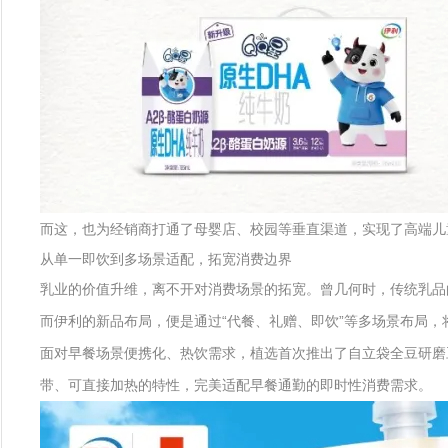
而这，也为经销商打通了母婴店、校园等垂直渠道，实现了高端儿
从单一即饮到多场景适配，拓宽消费边界
乳业的价值升维，离不开对消费场景的拓宽。曾几何时，传统乳品
而伊利的新品布局，便是通过“代餐、礼赠、即饮”等多场景布局
面对早餐场景便携化、热饮需求，植选首次推出了自立袋全豆研磨
带、可直接加热的特性，完美适配早餐通勤的即时性消费需求。