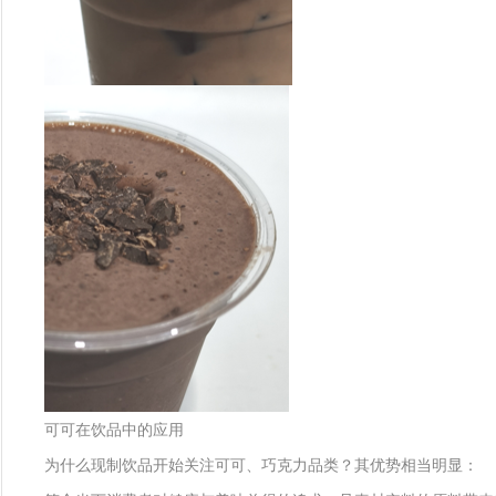
可可在饮品中的应用
为什么现制饮品开始关注可可、巧克力品类？其优势相当明显：