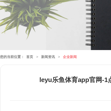
您的当前位置：
首页
>
新闻资讯
>
企业新闻
leyu乐鱼体育app官