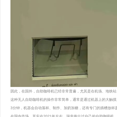
因此，在国外，自助咖啡机已经非常普遍，尤其是在机场、地铁站
这种无人自助咖啡机的操作非常简单，通常是通过机器上的大触摸屏
3分钟，机器会自动落杯、制作、加奶加糖，还有专门的插槽放杯
在国内市场，其实在2021年左右，瑞幸推出过自己的自助咖啡机