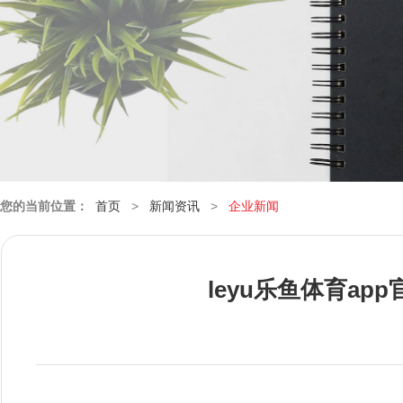
您的当前位置：
首页
>
新闻资讯
>
企业新闻
leyu乐鱼体育a