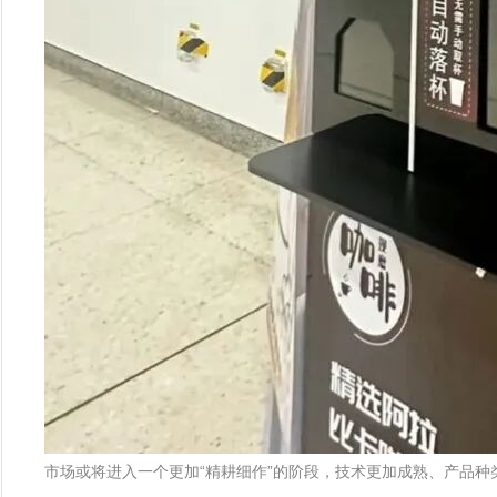
市场或将进入一个更加“精耕细作”的阶段，技术更加成熟、产品