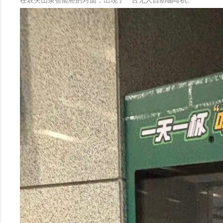
在农夫山泉智能柜的对面，出现了一台无人自助咖啡机。