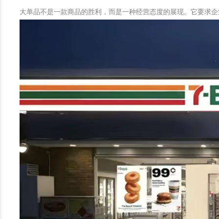
大单品不是一款商品的胜利，而是一种经营态度的展现。它要求企