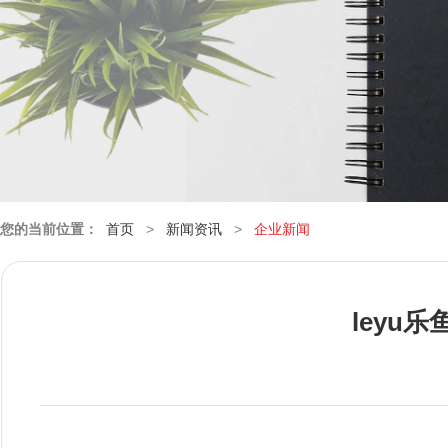
您的当前位置：
首页
>
新闻资讯
>
企业新闻
leyu