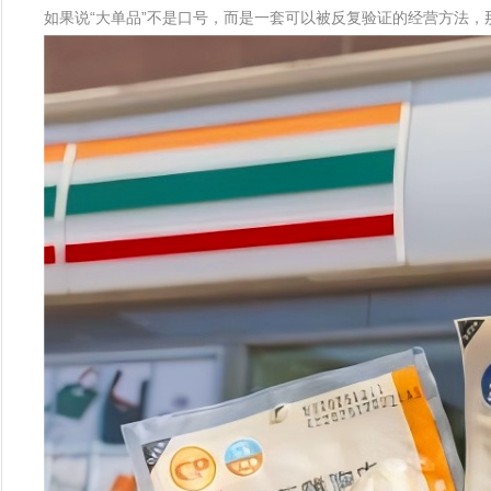
如果说“大单品”不是口号，而是一套可以被反复验证的经营方法，那