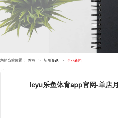
您的当前位置：
首页
>
新闻资讯
>
企业新闻
leyu乐鱼体育app官网-