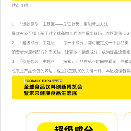
站点介绍：
1、「爆款原型」主题区——见证趋势，更能带走方法
爆款有迹可循！基于对全球高增长赛道的系统解码，本区聚焦低GI
2、「超级成分」主题区——每一个成分，都可能定义一个新品类
消费者对原料配方的高关注，让更多「超级成分」成为爆品流量密码。
3、「创意包装」主题区——探索让产品在第一时间被看见、并被
包装是产品价值的表达，也是决定购买的关键一环。本区梳理包装在