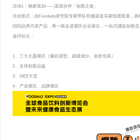
活动1：独家策划——渠道伙伴「创新之旅」
活动形式：由Foodaily研究院专家带队特邀渠道买家组团逛展，路
绍到品类代表产品，再一路走进展区企业展位，一站式捕捉创新灵
途经站点：
1、三大主题展区（爆款原型、超级成分、创意包装）
2、全球创新品鉴
3、iSEE大赏
4、产业展区、品牌展区