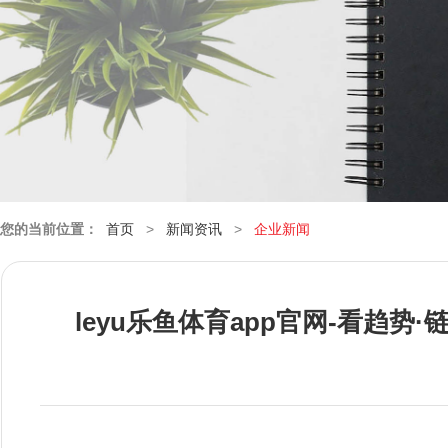
您的当前位置：
首页
>
新闻资讯
>
企业新闻
leyu乐鱼体育app官网-看趋势·