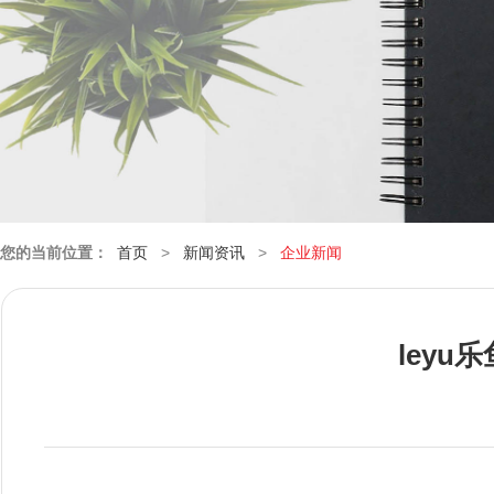
您的当前位置：
首页
>
新闻资讯
>
企业新闻
ley