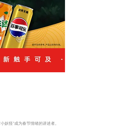
小妖怪”成为春节情绪的讲述者。