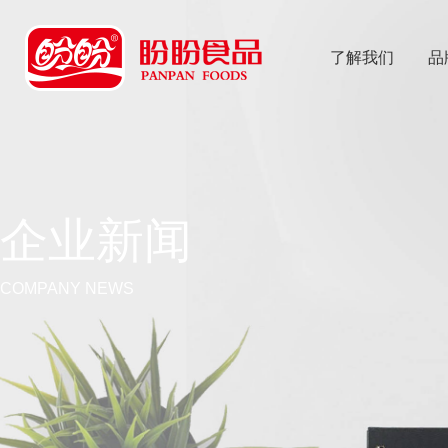
了解我们
品
乐
鱼体育app
企业新闻
COMPANY NEWS