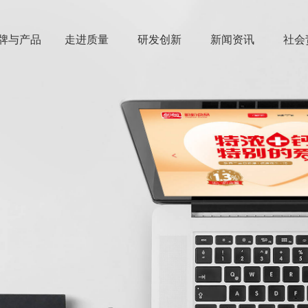
牌与产品
走进质量
研发创新
新闻资讯
社会