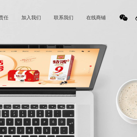
责任
加入我们
联系我们
在线商铺
我
们的
微信