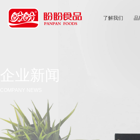
了解我们
品
乐
鱼体育app
企业新闻
COMPANY NEWS