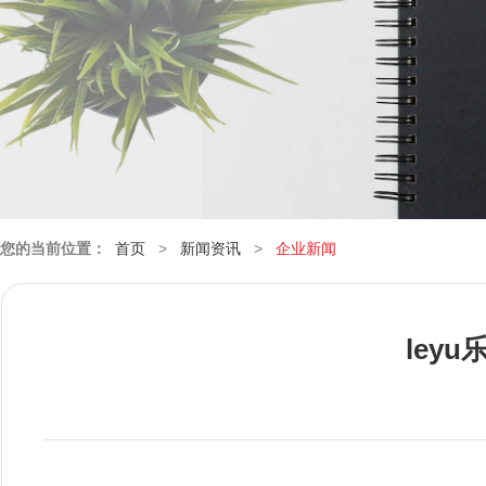
您的当前位置：
首页
>
新闻资讯
>
企业新闻
ley