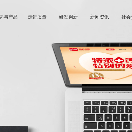
牌与产品
走进质量
研发创新
新闻资讯
社会