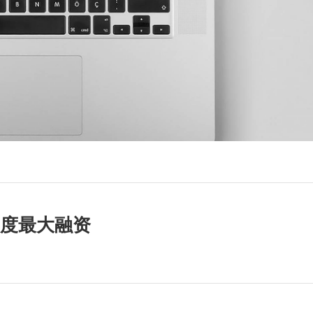
年度最大融资