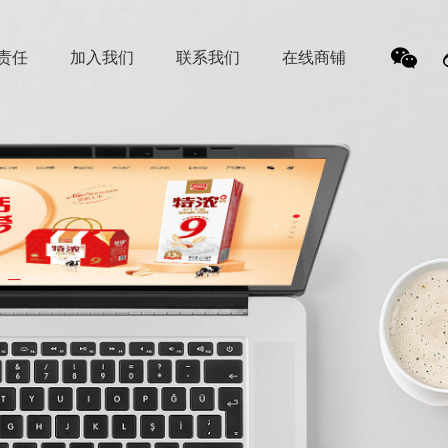
责任
加入我们
联系我们
在线商铺
我
们的
微信