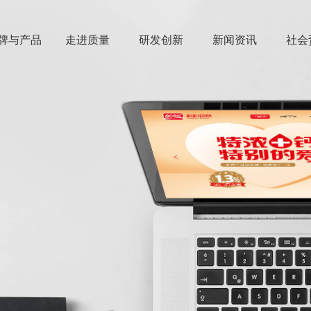
牌与产品
走进质量
研发创新
新闻资讯
社会