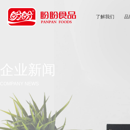
了解我们
品
乐
鱼体育app
企业新闻
COMPANY NEWS