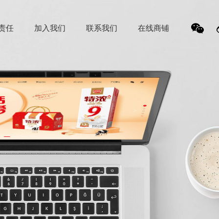
责任
加入我们
联系我们
在线商铺
我
们的
微信