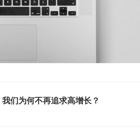
升：我们为何不再追求高增长？