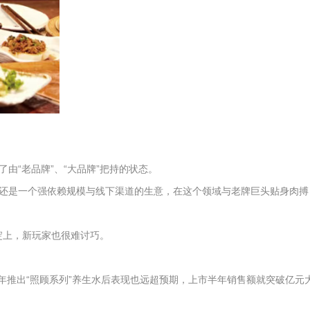
“老品牌”、“大品牌”把持的状态。
还是一个强依赖规模与线下渠道的生意，在这个领域与老牌巨头贴身肉搏
淀上，新玩家也很难讨巧。
年推出“照顾系列”养生水后表现也远超预期，上市半年销售额就突破亿元