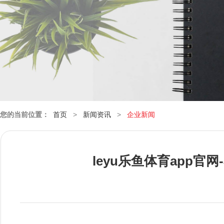
您的当前位置：
首页
>
新闻资讯
>
企业新闻
leyu乐鱼体育app