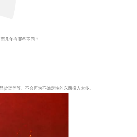
前面几年有哪些不同？
品货架等等。不会再为不确定性的东西投入太多。