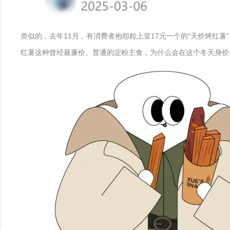
类似的，去年11月，有消费者抱怨粒上皇17元一个的“天价烤红薯
红薯这种曾经最廉价、普通的淀粉主食，为什么会在这个冬天身价