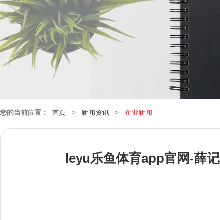
您的当前位置：
首页
>
新闻资讯
>
企业新闻
leyu乐鱼体育app官网