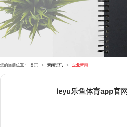
您的当前位置：
首页
>
新闻资讯
>
企业新闻
leyu乐鱼体育app官