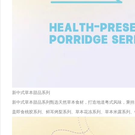
新中式草本甜品系列
新中式草本甜品系列甄选天然草本食材，打造地道粤式风味，秉持
盖即食桃胶系列、鲜耳烤梨系列、草本花冻系列、草本米露系列、