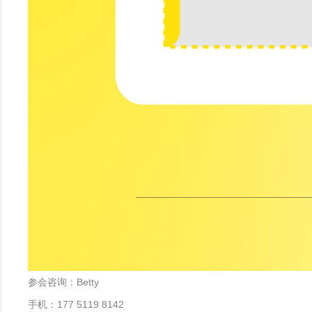
参会咨询：Betty
手机：177 5119 8142