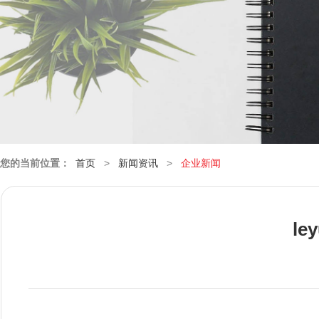
您的当前位置：
首页
>
新闻资讯
>
企业新闻
l