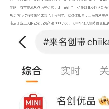
策略、有节奏地热点内容运营，让「chii 门」信徒对此次联名
热点内容传播带来的成效也十分明显。据媒体报道，上海首站主题
该店开业三天的业绩仍然高达 800 万元。切中年轻人情绪价值