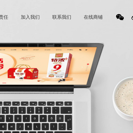
责任
加入我们
联系我们
在线商铺
我
们的
微信