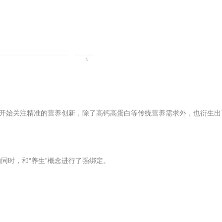
开始关注精准的营养创新，除了高钙高蛋白等传统营养需求外，也衍生出
同时，和“养生”概念进行了强绑定。