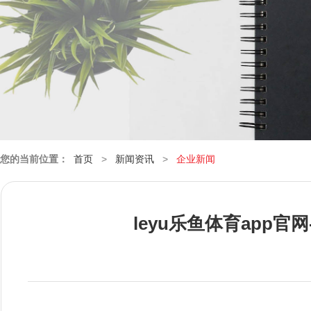
您的当前位置：
首页
>
新闻资讯
>
企业新闻
leyu乐鱼体育app