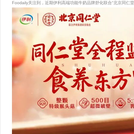
Foodaily关注到，近期伊利高端功能牛奶品牌舒化联合“北京同