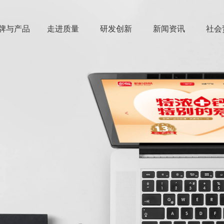
牌与产品
走进质量
研发创新
新闻资讯
社会