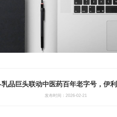
官网-乳品巨头联动中医药百年老字号，伊
发布时间：2026-02-21