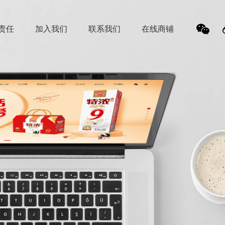
责任
加入我们
联系我们
在线商铺
我
们的
微信