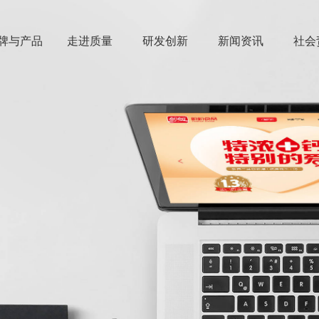
牌与产品
走进质量
研发创新
新闻资讯
社会