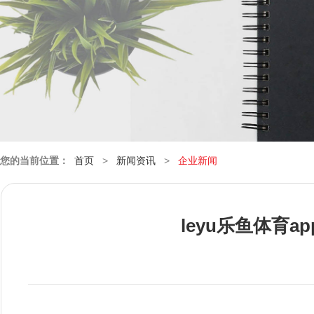
您的当前位置：
首页
>
新闻资讯
>
企业新闻
leyu乐鱼体育