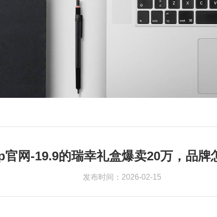
app官网-19.9的瑞幸礼盒爆卖20万，
发布时间：2026-02-15