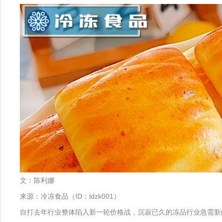
文：陈利娜
来源：冷冻食品（ID：ldzk001）
自打去年行业整体陷入新一轮价格战，沉寂已久的冻品行业急需新