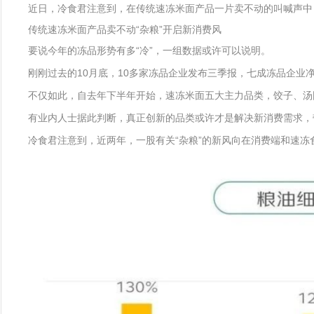
近日，冷食君注意到，在传统速冻米面产品一片卖不动的叫喊声中
传统速冻米面产品卖不动“杂粮”开启新消费风
要说今年的冻品形势有多“冷”，一组数据或许可以说明。
刚刚过去的10月底，10多家冻品企业发布三季报，七成冻品企业
不仅如此，自去年下半年开始，速冻米面五大主力品类，饺子、汤
有业内人士据此判断，真正创新的品类或许才是解决新消费需求，
冷食君注意到，近两年，一股有关“杂粮”的新风向在消费端和速冻