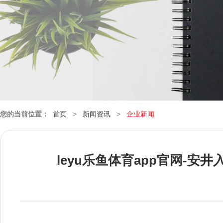
您的当前位置：
首页
>
新闻资讯
>
企业新闻
leyu乐鱼体育app官网-