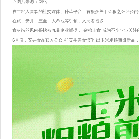
△图片来源：网络
在年轻人喜欢的社交媒体、种草平台，有很多关于杂粮烹饪经验的
在旗、安井、三全、大希地等引领，入局者增多
食材端的风向很快被冻品企业捕捉，“杂粮主食”成为不少企业关注
6月份，安井食品官方公众号“安井美食馆”推出玉米粗粮煎饼新品