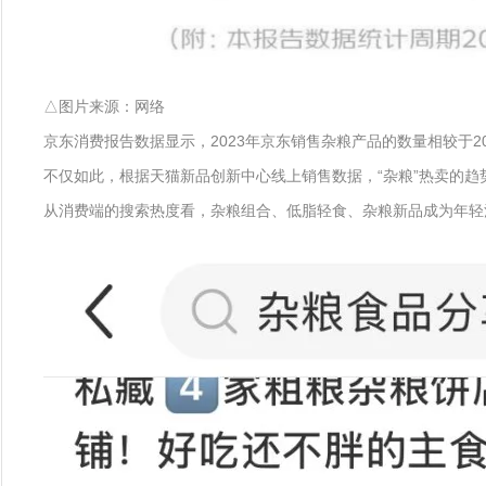
△图片来源：网络
京东消费报告数据显示，2023年京东销售杂粮产品的数量相较于2
不仅如此，根据天猫新品创新中心线上销售数据，“杂粮”热卖的趋
从消费端的搜索热度看，杂粮组合、低脂轻食、杂粮新品成为年轻