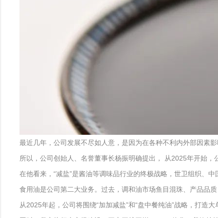
最近几年，公司发展不尽如人意，是因为在各种不利内外部因素影
所以，公司创始人、名誉董事长杨振明确提出， 从2025年开始，
在他看来，“减盐”是酱油等调味品行业的终极战略，世卫组织、中
食用油是公司第二大业务。过去，调和油市场鱼目混珠、产品品质
从2025年起，公司将围绕“加加减盐”和“盘中餐纯油”战略，打造