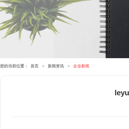
您的当前位置：
首页
>
新闻资讯
>
企业新闻
le