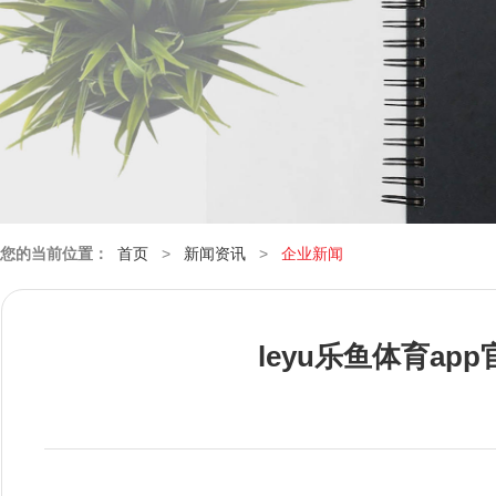
您的当前位置：
首页
>
新闻资讯
>
企业新闻
leyu乐鱼体育ap