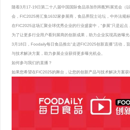
随着3月17-19日第二十八届中国国际食品添加剂和配料展览会（
会，FIC2025将汇集1632家参展商，食品界院士论坛，中外
在FIC2025这场汇聚全球优秀企业的行业盛宴中，“参展”只是起
为了让更多行业用户看到展商的创新成果，助力企业实现高效曝光
3月18日，Foodaily每日食品推出“走进FIC2025创新直播
与技术解决方案，助力参展企业获得更多曝光机会。
如何参与我们的直播？
如果您希望在FIC2025的舞台，让您的创新产品与技术解决方